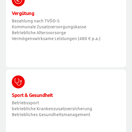
Vergütung
Bezahlung nach TVÖD-S
Kommunale Zusatzversorgungskasse
Betriebliche Altersvorsorge
Vermögenswirksame Leistungen (480 € p.a.)
Sport & Gesundheit
Betriebssport
betriebliche Krankenzusatzversicherung
Betriebliches Gesundheitsmanagement