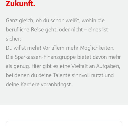
Zukunft.
Ganz gleich, ob du schon weißt, wohin die
berufliche Reise geht, oder nicht – eines ist
sicher:
Du willst mehr! Vor allem mehr Möglichkeiten.
Die Sparkassen-Finanzgruppe bietet davon mehr
als genug. Hier gibt es eine Vielfalt an Aufgaben,
bei denen du deine Talente sinnvoll nutzt und
deine Karriere voranbringst.