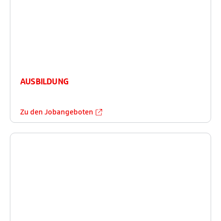
AUSBILDUNG
Zu den Jobangeboten