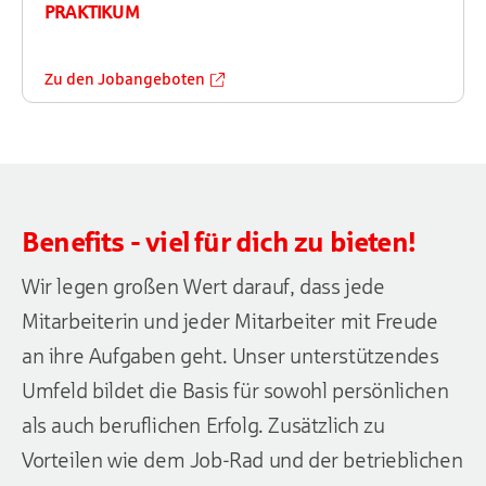
PRAKTIKUM
Zu den Jobangeboten
Benefits - viel für dich zu bieten!
Wir legen großen Wert darauf, dass jede
Mitarbeiterin und jeder Mitarbeiter mit Freude
an ihre Aufgaben geht. Unser unterstützendes
Umfeld bildet die Basis für sowohl persönlichen
als auch beruflichen Erfolg. Zusätzlich zu
Vorteilen wie dem Job-Rad und der betrieblichen