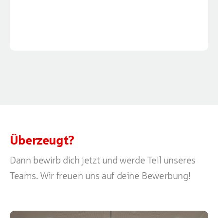
Überzeugt?
Dann bewirb dich jetzt und werde Teil unseres
Teams. Wir freuen uns auf deine Bewerbung!