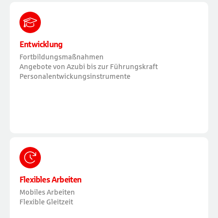
Entwicklung
Fortbildungsmaßnahmen
Angebote von Azubi bis zur Führungskraft
Personalentwickungsinstrumente
Flexibles Arbeiten
Mobiles Arbeiten
Flexible Gleitzeit