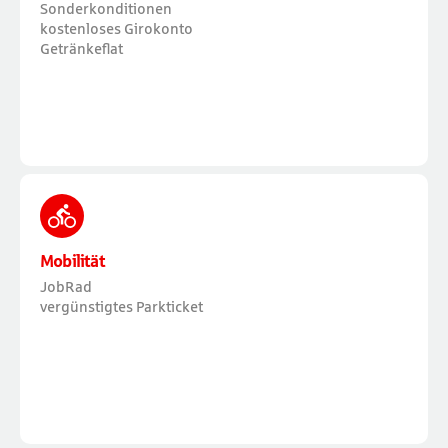
Sonderkonditionen
kostenloses Girokonto
Getränkeflat
Mobilität
JobRad
vergünstigtes Parkticket