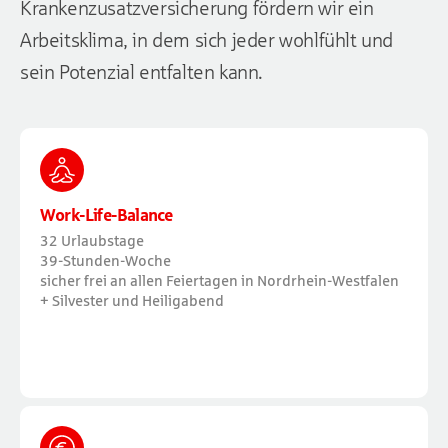
Krankenzusatzversicherung fördern wir ein
Arbeitsklima, in dem sich jeder wohlfühlt und
sein Potenzial entfalten kann.
Work-Life-Balance
32 Urlaubstage
39-Stunden-Woche
sicher frei an allen Feiertagen in Nordrhein-Westfalen
+ Silvester und Heiligabend