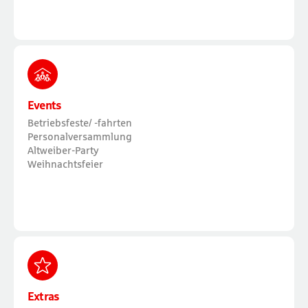
Events
Betriebsfeste/ -fahrten
Personalversammlung
Altweiber-Party
Weihnachtsfeier
Extras